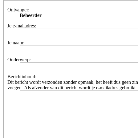
Ontvanger:
Beheerder
Je e-mailadres:
Je naam:
Onderwerp:
Berichtinhoud:
Dit bericht wordt verzonden zonder opmaak, het heeft dus geen 
voegen. Als afzender van dit bericht wordt je e-mailadres gebruikt.