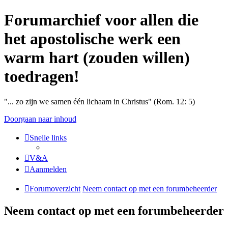
Forumarchief voor allen die
het apostolische werk een
warm hart (zouden willen)
toedragen!
"... zo zijn we samen één lichaam in Christus" (Rom. 12: 5)
Doorgaan naar inhoud
Snelle links
V&A
Aanmelden
Forumoverzicht
Neem contact op met een forumbeheerder
Neem contact op met een forumbeheerder