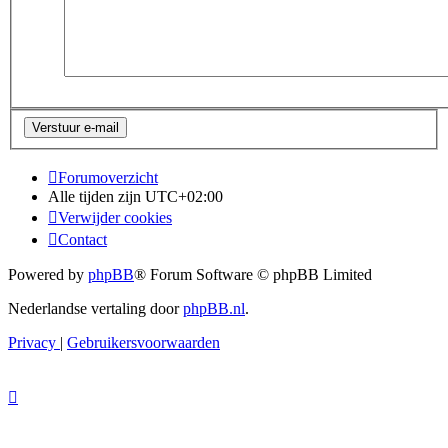
Forumoverzicht
Alle tijden zijn
UTC+02:00
Verwijder cookies
Contact
Powered by
phpBB
® Forum Software © phpBB Limited
Nederlandse vertaling door
phpBB.nl
.
Privacy
|
Gebruikersvoorwaarden