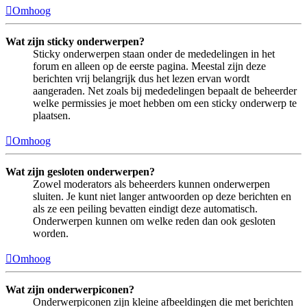
Omhoog
Wat zijn sticky onderwerpen?
Sticky onderwerpen staan onder de mededelingen in het
forum en alleen op de eerste pagina. Meestal zijn deze
berichten vrij belangrijk dus het lezen ervan wordt
aangeraden. Net zoals bij mededelingen bepaalt de beheerder
welke permissies je moet hebben om een sticky onderwerp te
plaatsen.
Omhoog
Wat zijn gesloten onderwerpen?
Zowel moderators als beheerders kunnen onderwerpen
sluiten. Je kunt niet langer antwoorden op deze berichten en
als ze een peiling bevatten eindigt deze automatisch.
Onderwerpen kunnen om welke reden dan ook gesloten
worden.
Omhoog
Wat zijn onderwerpiconen?
Onderwerpiconen zijn kleine afbeeldingen die met berichten