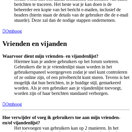
berichten te traceren. Het beste wat je kan doen is de
beheerder een kopie van het bericht e-mailen, inclusief de
headers (hierin staan de details van de gebruiker die de e-mail
stuurde). Deze zal dan de nodige stappen ondernemen.
Omhoog
Vrienden en vijanden
Waarvoor dient mijn vrienden- en vijandenlijst?
Hiermee kun je andere gebruikers op het forum sorteren.
Gebruikers die in je vriendenlijst staan worden in het
gebruikerspaneel weergegeven zodat je snel kunt controleren
of ze online zijn, of een privébericht kunt sturen. Tevens is het
mogelijk dat hun berichten, in je huidige stijl, gemarkeerd
worden. Als je een gebruiker aan je vijandenlijst toevoegt,
worden zijn of haar berichten standaard verborgen.
Omhoog
Hoe verwijder of voeg ik gebruikers toe aan mijn vrienden-
en/of vijandenlijst?
Het toevoegen van gebruikers kan op 2 manieren. In het