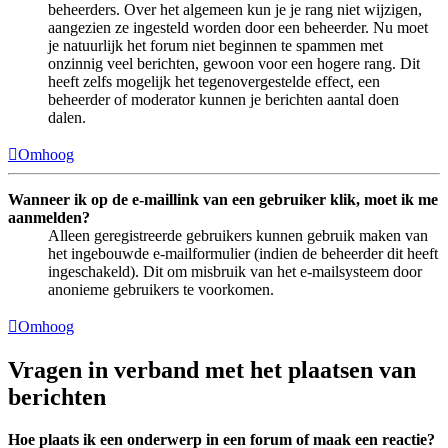
beheerders. Over het algemeen kun je je rang niet wijzigen,
aangezien ze ingesteld worden door een beheerder. Nu moet
je natuurlijk het forum niet beginnen te spammen met
onzinnig veel berichten, gewoon voor een hogere rang. Dit
heeft zelfs mogelijk het tegenovergestelde effect, een
beheerder of moderator kunnen je berichten aantal doen
dalen.
Omhoog
Wanneer ik op de e-maillink van een gebruiker klik, moet ik me
aanmelden?
Alleen geregistreerde gebruikers kunnen gebruik maken van
het ingebouwde e-mailformulier (indien de beheerder dit heeft
ingeschakeld). Dit om misbruik van het e-mailsysteem door
anonieme gebruikers te voorkomen.
Omhoog
Vragen in verband met het plaatsen van
berichten
Hoe plaats ik een onderwerp in een forum of maak een reactie?