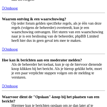
Omhoog
Waarom ontving ik een waarschuwing?
Op ieder forum gelden specifieke regels, als je één van deze
regels (volgens de beheerder) overtreedt, kun je een
waarschuwing ontvangen. Het sturen van een waarschuwing
naar je is een beslissing van de beheerder, phpBB Limited
heeft hier dus in geen geval iets mee te maken.
Omhoog
Hoe kan ik berichten aan een moderator melden?
Als de beheerder het toelaat, kun je op de hiervoor dienende
knop klikken bij het bericht. Als je hierop geklikt hebt, moet
je een paar verplichte stappen volgen om de melding te
versturen.
Omhoog
Waarvoor dient de "Opslaan"-knop bij het plaatsen van een
bericht?
Hiermee kun je berichten opslaan om ze dan later af te