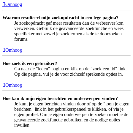
Omhoog
Waarom resulteert mijn zoekopdracht in een lege pagina?
Je zoekopdracht gaf meer resultaten dan de webserver kon
verwerken. Gebruik de geavanceerde zoekfunctie en wees
specifieker met zowel je zoektermen als de te doorzoeken
forums.
Omhoog
Hoe zoek ik een gebruiker?
Ga naar de "leden" pagina en klik op de "zoek een lid" link.
Op die pagina, vul je de voor zichzelf sprekende opties in.
Omhoog
Hoe kan ik mijn eigen berichten en onderwerpen vinden?
Je kunt je eigen berichten vinden door of op de "toon je eigen
berichten" link in het gebruikerspaneel te klikken, of via je
eigen profiel. Om je eigen onderwerpen te zoeken moet je de
geavanceerde zoekfunctie gebruiken en de nodige opties
invullen.