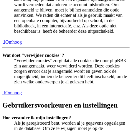
wordt vermeden dat anderen je account misbruiken. Om
aangemeld te blijven, moet je bij het aanmelden die optie
aanvinken. We raden dit echter af als je gebruik maakt van
een openbare computer, bijvoorbeeld op school, in de
bibliotheek, in een internetcafé, enz. Als deze optie niet
beschikbaar is, heeft de beheerder deze uitgeschakeld.
Omhoog
Wat doet "verwijder cookies"?
"Verwijder cookies" zorgt dat alle cookies die door phpBB3
zijn aangemaakt, weer verwijderd worden. Deze cookies
zorgen ervoor dat je aangemeld wordt en geven ook de
mogelijkheid, indien de beheerder dit heeft inschakeld, om te
zien welke onderwerpen je al gelezen hebt.
Omhoog
Gebruikersvoorkeuren en instellingen
Hoe verander ik mijn instellingen?
Als je geregistreerd bent, worden al je gegevens opgeslagen
in de database. Om ze te wijzigen moet je op de