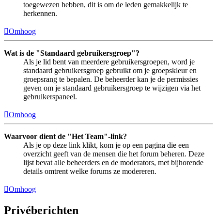
toegewezen hebben, dit is om de leden gemakkelijk te
herkennen.
Omhoog
Wat is de "Standaard gebruikersgroep"?
Als je lid bent van meerdere gebruikersgroepen, word je
standaard gebruikersgroep gebruikt om je groepskleur en
groepsrang te bepalen. De beheerder kan je de permissies
geven om je standaard gebruikersgroep te wijzigen via het
gebruikerspaneel.
Omhoog
Waarvoor dient de "Het Team"-link?
Als je op deze link klikt, kom je op een pagina die een
overzicht geeft van de mensen die het forum beheren. Deze
lijst bevat alle beheerders en de moderators, met bijhorende
details omtrent welke forums ze modereren.
Omhoog
Privéberichten