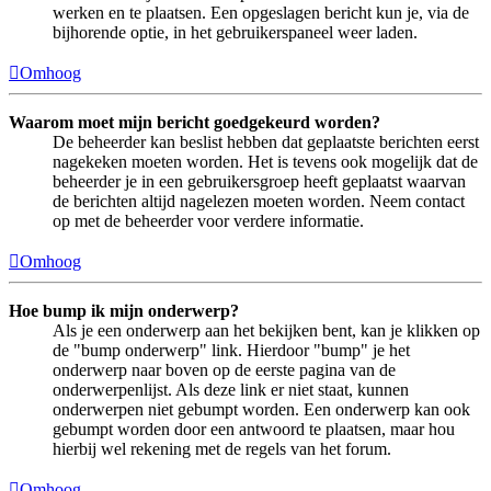
werken en te plaatsen. Een opgeslagen bericht kun je, via de
bijhorende optie, in het gebruikerspaneel weer laden.
Omhoog
Waarom moet mijn bericht goedgekeurd worden?
De beheerder kan beslist hebben dat geplaatste berichten eerst
nagekeken moeten worden. Het is tevens ook mogelijk dat de
beheerder je in een gebruikersgroep heeft geplaatst waarvan
de berichten altijd nagelezen moeten worden. Neem contact
op met de beheerder voor verdere informatie.
Omhoog
Hoe bump ik mijn onderwerp?
Als je een onderwerp aan het bekijken bent, kan je klikken op
de "bump onderwerp" link. Hierdoor "bump" je het
onderwerp naar boven op de eerste pagina van de
onderwerpenlijst. Als deze link er niet staat, kunnen
onderwerpen niet gebumpt worden. Een onderwerp kan ook
gebumpt worden door een antwoord te plaatsen, maar hou
hierbij wel rekening met de regels van het forum.
Omhoog