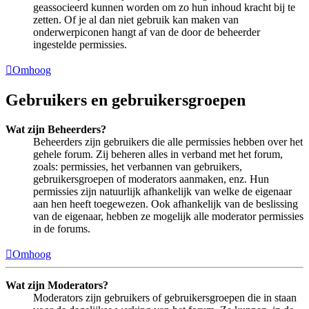
geassocieerd kunnen worden om zo hun inhoud kracht bij te
zetten. Of je al dan niet gebruik kan maken van
onderwerpiconen hangt af van de door de beheerder
ingestelde permissies.
Omhoog
Gebruikers en gebruikersgroepen
Wat zijn Beheerders?
Beheerders zijn gebruikers die alle permissies hebben over het
gehele forum. Zij beheren alles in verband met het forum,
zoals: permissies, het verbannen van gebruikers,
gebruikersgroepen of moderators aanmaken, enz. Hun
permissies zijn natuurlijk afhankelijk van welke de eigenaar
aan hen heeft toegewezen. Ook afhankelijk van de beslissing
van de eigenaar, hebben ze mogelijk alle moderator permissies
in de forums.
Omhoog
Wat zijn Moderators?
Moderators zijn gebruikers of gebruikersgroepen die in staan