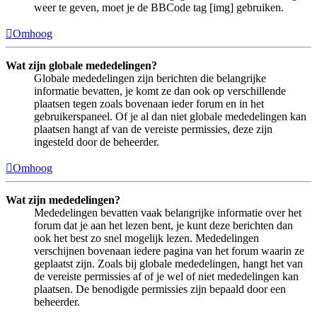
weer te geven, moet je de BBCode tag [img] gebruiken.
Omhoog
Wat zijn globale mededelingen?
Globale mededelingen zijn berichten die belangrijke
informatie bevatten, je komt ze dan ook op verschillende
plaatsen tegen zoals bovenaan ieder forum en in het
gebruikerspaneel. Of je al dan niet globale mededelingen kan
plaatsen hangt af van de vereiste permissies, deze zijn
ingesteld door de beheerder.
Omhoog
Wat zijn mededelingen?
Mededelingen bevatten vaak belangrijke informatie over het
forum dat je aan het lezen bent, je kunt deze berichten dan
ook het best zo snel mogelijk lezen. Mededelingen
verschijnen bovenaan iedere pagina van het forum waarin ze
geplaatst zijn. Zoals bij globale mededelingen, hangt het van
de vereiste permissies af of je wel of niet mededelingen kan
plaatsen. De benodigde permissies zijn bepaald door een
beheerder.